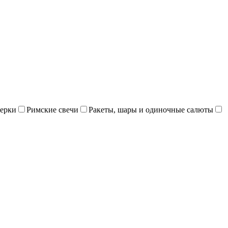
ерки
Римские свечи
Ракеты, шары и одиночные салюты