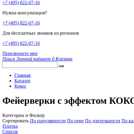
+7 (495) 822-07-16
Нужна консультация?
+7 (495) 822-07-16
Для бесплатных звонков из регионов
+7 (495) 822-07-16
Перезвоните мне
Поиск
Личный кабинет
0
Корзина
Главная
Каталог
Кокос
Фейерверки с эффектом КОКО
Категории и Фильтр
Сортировать
По популярности
По цене
По длительности
По ка
Плитка
Список