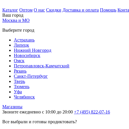
Каталог
Оптом
О нас
Скидки
Доставка и оплата
Помощь
Конт
Ваш город
Москва и МО
Выберите город
Астрахань
Липецк
Нижний Новгород
Новосибирск
Омск
Петропавловск-Камчатский
Рязань
Санкт-Петербург
Тверь
Тюмень
Уфа
Челябинск
Магазины
Звоните ежедневно с 10:00 до 20:00
+7 (495) 822-07-16
Все выбрали и готовы продиктовать?