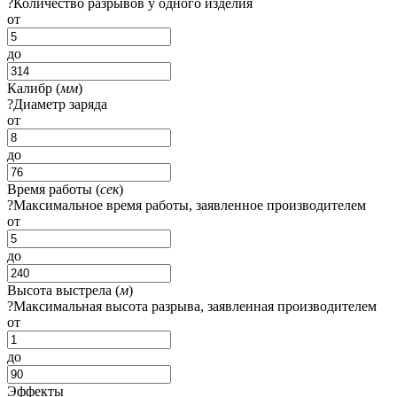
?
Количество разрывов у одного изделия
от
до
Калибр (
мм
)
?
Диаметр заряда
от
до
Время работы (
сек
)
?
Максимальное время работы, заявленное производителем
от
до
Высота выстрела (
м
)
?
Максимальная высота разрыва, заявленная производителем
от
до
Эффекты