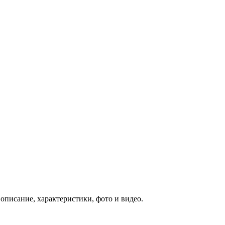
описание, характеристики, фото и видео.