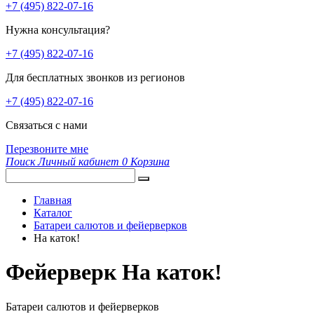
+7 (495) 822-07-16
Нужна консультация?
+7 (495) 822-07-16
Для бесплатных звонков из регионов
+7 (495) 822-07-16
Связаться с нами
Перезвоните мне
Поиск
Личный кабинет
0
Корзина
Главная
Каталог
Батареи салютов и фейерверков
На каток!
Фейерверк На каток!
Батареи салютов и фейерверков