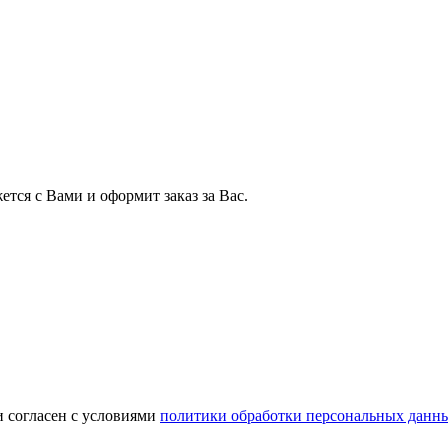
тся с Вами и оформит заказ за Вас.
и согласен с условиями
политики обработки персональных данн