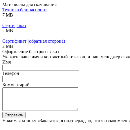
Материалы для скачивания
Техника безопасности
7 MB
Сертификат
2 MB
Сертификат (обратная сторона)
2 MB
Оформление быстрого заказа
Укажите ваше имя и контактный телефон, и наш менеджер свяже
Имя
Телефон
Комментарий
Отправить
Нажимая кнопку «Заказать», я подтверждаю, что я ознакомлен 