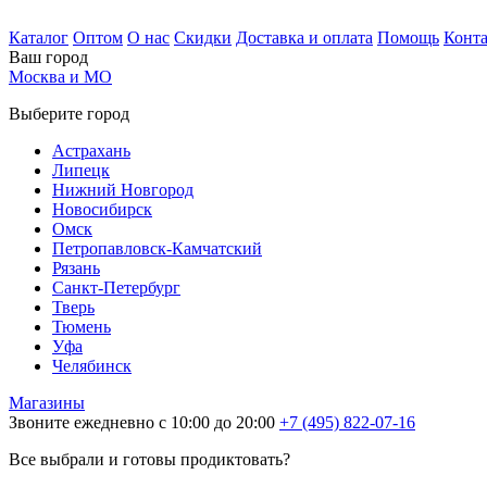
Каталог
Оптом
О нас
Скидки
Доставка и оплата
Помощь
Конт
Ваш город
Москва и МО
Выберите город
Астрахань
Липецк
Нижний Новгород
Новосибирск
Омск
Петропавловск-Камчатский
Рязань
Санкт-Петербург
Тверь
Тюмень
Уфа
Челябинск
Магазины
Звоните ежедневно с 10:00 до 20:00
+7 (495) 822-07-16
Все выбрали и готовы продиктовать?