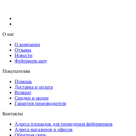
О нас
О компании
Отзывы
Новости
Фейерверк-шоу
Покупателям
Помощь
Доставка и оплата
Возврат
Скидки и акции
Гарантия производителя
Контакты
Адреса площадок для проведения фейерверков
Адреса магазинов и офисов
Обратная связь