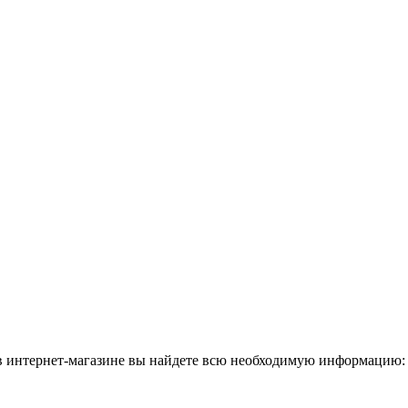
 в интернет-магазине вы найдете всю необходимую информацию: 