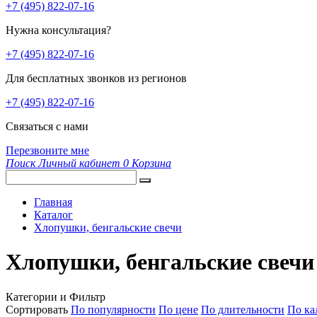
+7 (495) 822-07-16
Нужна консультация?
+7 (495) 822-07-16
Для бесплатных звонков из регионов
+7 (495) 822-07-16
Связаться с нами
Перезвоните мне
Поиск
Личный кабинет
0
Корзина
Главная
Каталог
Хлопушки, бенгальские свечи
Хлопушки, бенгальские свечи
Категории и Фильтр
Сортировать
По популярности
По цене
По длительности
По ка