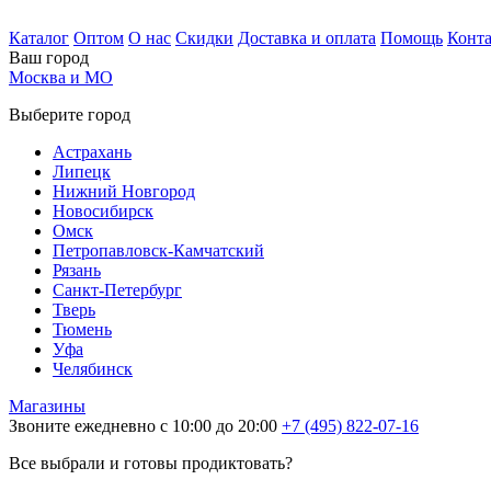
Каталог
Оптом
О нас
Скидки
Доставка и оплата
Помощь
Конт
Ваш город
Москва и МО
Выберите город
Астрахань
Липецк
Нижний Новгород
Новосибирск
Омск
Петропавловск-Камчатский
Рязань
Санкт-Петербург
Тверь
Тюмень
Уфа
Челябинск
Магазины
Звоните ежедневно с 10:00 до 20:00
+7 (495) 822-07-16
Все выбрали и готовы продиктовать?