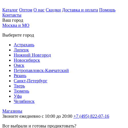
Каталог
Оптом
О нас
Скидки
Доставка и оплата
Помощь
Контакты
Ваш город
Москва и МО
Выберите город
Астрахань
Липецк
Нижний Новгород
Новосибирск
Омск
Петропавловск-Камчатский
Рязань
Санкт-Петербург
Тверь
Тюмень
Уфа
Челябинск
Магазины
Звоните ежедневно с 10:00 до 20:00
+7 (495) 822-07-16
Все выбрали и готовы продиктовать?