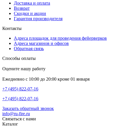
Доставка и оплата
Возврат
Скидки и акции
Гарантия производителя
Контакты
Адреса площадок для проведения фейерверков
Адреса магазинов и офисов
Обратная связь
Способы оплаты
Оцените нашу работу
Ежедневно с 10:00 до 20:00 кроме 01 января
+7 (495) 822-07-16
+7 (495) 822-07-16
Заказать обратный звонок
info@ru-fire.ru
Связаться с нами
Каталог