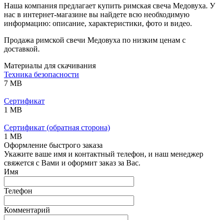
Наша компания предлагает купить римская свеча Медовуха. У
нас в интернет-магазине вы найдете всю необходимую
информацию: описание, характеристики, фото и видео.
Продажа римской свечи Медовуха по низким ценам с
доставкой.
Материалы для скачивания
Техника безопасности
7 MB
Сертификат
1 MB
Сертификат (обратная сторона)
1 MB
Оформление быстрого заказа
Укажите ваше имя и контактный телефон, и наш менеджер
свяжется с Вами и оформит заказ за Вас.
Имя
Телефон
Комментарий