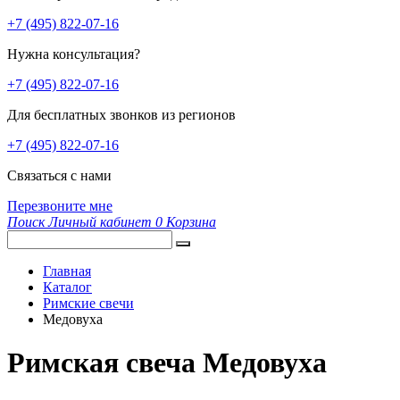
+7 (495) 822-07-16
Нужна консультация?
+7 (495) 822-07-16
Для бесплатных звонков из регионов
+7 (495) 822-07-16
Связаться с нами
Перезвоните мне
Поиск
Личный кабинет
0
Корзина
Главная
Каталог
Римские свечи
Медовуха
Римская свеча Медовуха