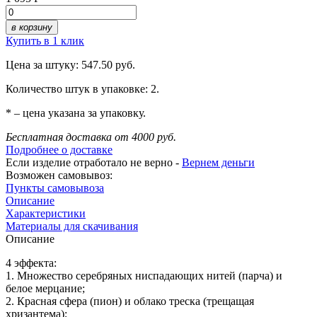
в корзину
Купить в 1 клик
Цена за штуку: 547.50 руб.
Количество штук в упаковке: 2.
* – цена указана за упаковку.
Бесплатная доставка от 4000 руб.
Подробнее о доставке
Если изделие отработало не верно -
Вернем деньги
Возможен самовывоз:
Пункты самовывоза
Описание
Характеристики
Материалы для скачивания
Описание
4 эффекта:
1. Множество серебряных ниспадающих нитей (парча) и
белое мерцание;
2. Красная сфера (пион) и облако треска (трещащая
хризантема);