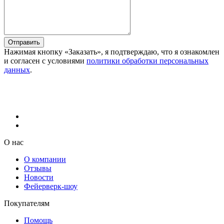
Отправить
Нажимая кнопку «Заказать», я подтверждаю, что я ознакомлен
и согласен с условиями
политики обработки персональных
данных
.
О нас
О компании
Отзывы
Новости
Фейерверк-шоу
Покупателям
Помощь