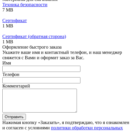
Техника безопасности
7 MB
Сертификат
1 MB
Сертификат (обратная сторона)
1 MB
Оформление быстрого заказа
Укажите ваше имя и контактный телефон, и наш менеджер
свяжется с Вами и оформит заказ за Вас.
Имя
Телефон
Комментарий
Отправить
Нажимая кнопку «Заказать», я подтверждаю, что я ознакомлен
и согласен с условиями
политики обработки персональных