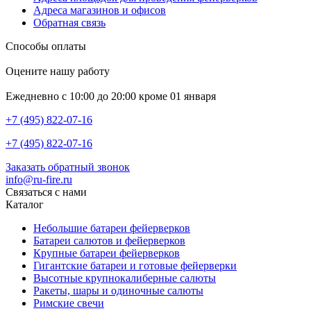
Адреса магазинов и офисов
Обратная связь
Способы оплаты
Оцените нашу работу
Ежедневно с 10:00 до 20:00 кроме 01 января
+7 (495) 822-07-16
+7 (495) 822-07-16
Заказать обратный звонок
info@ru-fire.ru
Связаться с нами
Каталог
Небольшие батареи фейерверков
Батареи салютов и фейерверков
Крупные батареи фейерверков
Гигантские батареи и готовые фейерверки
Высотные крупнокалиберные салюты
Ракеты, шары и одиночные салюты
Римские свечи