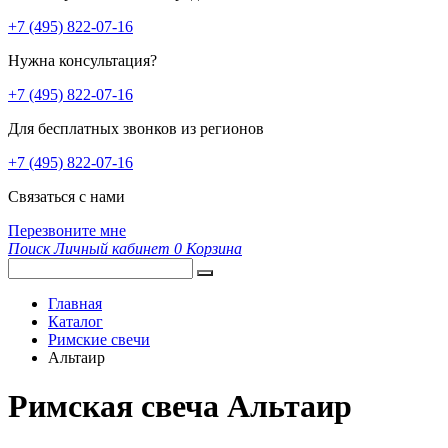
+7 (495) 822-07-16
Нужна консультация?
+7 (495) 822-07-16
Для бесплатных звонков из регионов
+7 (495) 822-07-16
Связаться с нами
Перезвоните мне
Поиск
Личный кабинет
0
Корзина
Главная
Каталог
Римские свечи
Альтаир
Римская свеча Альтаир