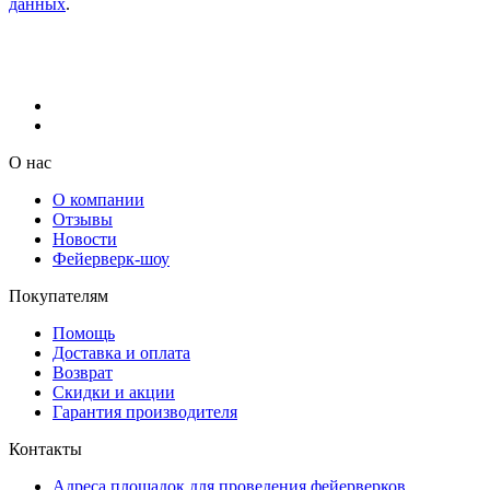
данных
.
О нас
О компании
Отзывы
Новости
Фейерверк-шоу
Покупателям
Помощь
Доставка и оплата
Возврат
Скидки и акции
Гарантия производителя
Контакты
Адреса площадок для проведения фейерверков