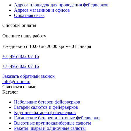
Адреса площадок для проведения фейерверков
Адреса магазинов и офисов
Обратная связь
Способы оплаты
Оцените нашу работу
Ежедневно с 10:00 до 20:00 кроме 01 января
+7 (495) 822-07-16
+7 (495) 822-07-16
Заказать обратный звонок
info@ru-fire.ru
Связаться с нами
Каталог
Небольшие батареи фейерверков
Батареи салютов и фейерверков
Крупные батареи фейерверков
Гигантские батареи и готовые фейерверки
Высотные крупнокалиберные салюты
Ракеты, шары и одиночные салюты