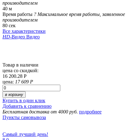
производителем
40 м
Время работы
?
Максимальное время работы, заявленное
производителем
80 сек
Все характеристики
HD
-Видео
Видео
Товар в наличии
цена со скидкой:
16 200.28 Р
цена:
17 609 Р
в корзину
Купить в один клик
Добавить к сравнению
Бесплатная доставка от 4000 руб.
подробнее
Пункты самовывоза
Самый лучший день!
8
0