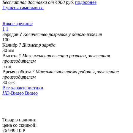
Бесплатная доставка от 4000 руб.
подробнее
Пункты самовывоза
Яркое зрелище
1
1
Зарядов
?
Количество разрывов у одного изделия
100
Калибр
?
Диаметр заряда
30 мм
Высота
?
Максимальная высота разрыва, заявленная
производителем
55 м
Время работы
?
Максимальное время работы, заявленное
производителем
80 сек
Все характеристики
HD
-Видео
Видео
Товар в наличии
цена со скидкой:
26 999.10 Р