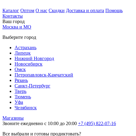
Каталог
Оптом
О нас
Скидки
Доставка и оплата
Помощь
Контакты
Ваш город
Москва и МО
Выберите город
Астрахань
Липецк
Нижний Новгород
Новосибирск
Омск
Петропавловск-Камчатский
Рязань
Санкт-Петербург
Тверь
Тюмень
Уфа
Челябинск
Магазины
Звоните ежедневно с 10:00 до 20:00
+7 (495) 822-07-16
Все выбрали и готовы продиктовать?