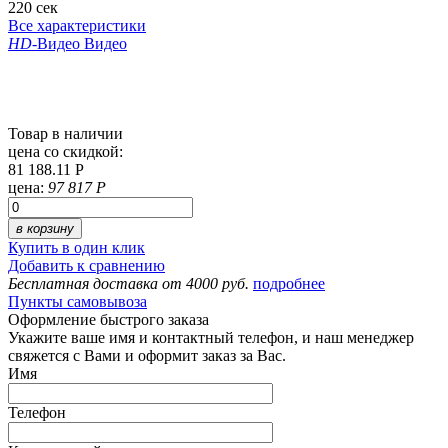
220 сек
Все характеристики
HD
-Видео
Видео
Товар в наличии
цена со скидкой:
81 188.11 Р
цена:
97 817 Р
в корзину
Купить в один клик
Добавить к сравнению
Бесплатная доставка от 4000 руб.
подробнее
Пункты самовывоза
Оформление быстрого заказа
Укажите ваше имя и контактный телефон, и наш менеджер
свяжется с Вами и оформит заказ за Вас.
Имя
Телефон