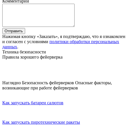
Комментарий
Отправить
Нажимая кнопку «Заказать», я подтверждаю, что я ознакомлен
и согласен с условиями
политики обработки персональных
данных
.
Техника безопасности
Правила хорошего фейерверка
Наглядно
Безопасность фейерверков
Опасные факторы,
возникающие при работе фейерверков
Как запускать батареи салютов
Как запускать пиротехнические ракеты