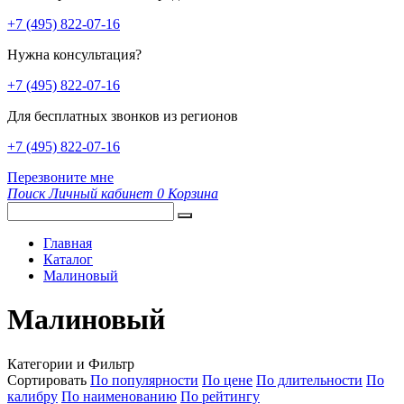
+7 (495) 822-07-16
Нужна консультация?
+7 (495) 822-07-16
Для бесплатных звонков из регионов
+7 (495) 822-07-16
Перезвоните мне
Поиск
Личный кабинет
0
Корзина
Главная
Каталог
Малиновый
Малиновый
Категории и Фильтр
Сортировать
По популярности
По цене
По длительности
По
калибру
По наименованию
По рейтингу