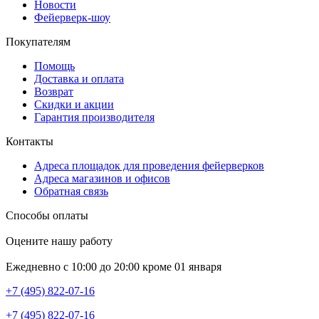
Новости
Фейерверк-шоу
Покупателям
Помощь
Доставка и оплата
Возврат
Скидки и акции
Гарантия производителя
Контакты
Адреса площадок для проведения фейерверков
Адреса магазинов и офисов
Обратная связь
Способы оплаты
Оцените нашу работу
Ежедневно с 10:00 до 20:00 кроме 01 января
+7 (495) 822-07-16
+7 (495) 822-07-16