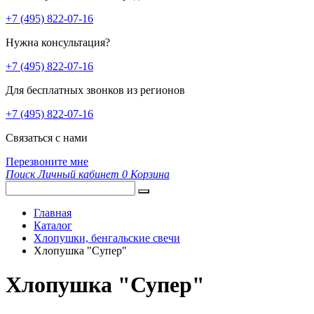
+7 (495) 822-07-16
Нужна консультация?
+7 (495) 822-07-16
Для бесплатных звонков из регионов
+7 (495) 822-07-16
Связаться с нами
Перезвоните мне
Поиск
Личный кабинет
0
Корзина
Главная
Каталог
Хлопушки, бенгальские свечи
Хлопушка "Супер"
Хлопушка "Супер"