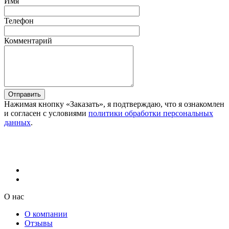
Имя
Телефон
Комментарий
Отправить
Нажимая кнопку «Заказать», я подтверждаю, что я ознакомлен
и согласен с условиями
политики обработки персональных
данных
.
О нас
О компании
Отзывы