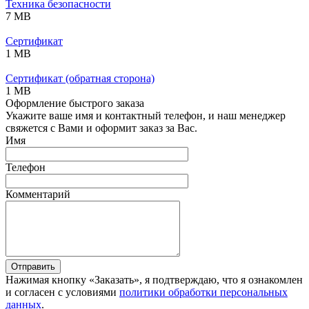
Техника безопасности
7 MB
Сертификат
1 MB
Сертификат (обратная сторона)
1 MB
Оформление быстрого заказа
Укажите ваше имя и контактный телефон, и наш менеджер
свяжется с Вами и оформит заказ за Вас.
Имя
Телефон
Комментарий
Отправить
Нажимая кнопку «Заказать», я подтверждаю, что я ознакомлен
и согласен с условиями
политики обработки персональных
данных
.