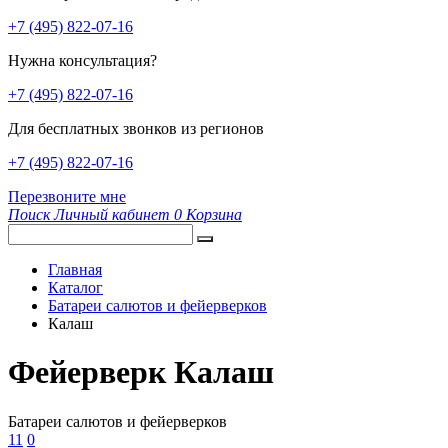
+7 (495) 822-07-16
Нужна консультация?
+7 (495) 822-07-16
Для бесплатных звонков из регионов
+7 (495) 822-07-16
Перезвоните мне
Поиск
Личный кабинет
0
Корзина
Главная
Каталог
Батареи салютов и фейерверков
Калаш
Фейерверк Калаш
Батареи салютов и фейерверков
11
0