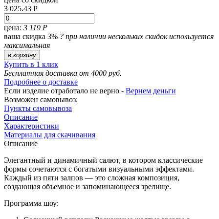
3 025.43 Р
цена:
3 119 Р
ваша скидка 3%
?
при наличии нескольких скидок используется
максимальная
в корзину
Купить в 1 клик
Бесплатная доставка от 4000 руб.
Подробнее о доставке
Если изделие отработало не верно -
Вернем деньги
Возможен самовывоз:
Пункты самовывоза
Описание
Характеристики
Материалы для скачивания
Описание
Элегантный и динамичный салют, в котором классические
формы сочетаются с богатыми визуальными эффектами.
Каждый из пяти залпов — это сложная композиция,
создающая объемное и запоминающееся зрелище.
Программа шоу: