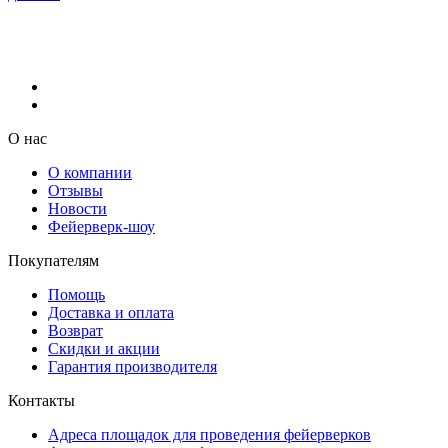
О нас
О компании
Отзывы
Новости
Фейерверк-шоу
Покупателям
Помощь
Доставка и оплата
Возврат
Скидки и акции
Гарантия производителя
Контакты
Адреса площадок для проведения фейерверков