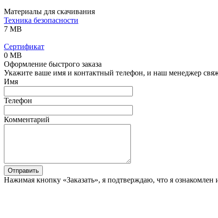
Материалы для скачивания
Техника безопасности
7 MB
Сертификат
0 MB
Оформление быстрого заказа
Укажите ваше имя и контактный телефон, и наш менеджер свяже
Имя
Телефон
Комментарий
Отправить
Нажимая кнопку «Заказать», я подтверждаю, что я ознакомлен 