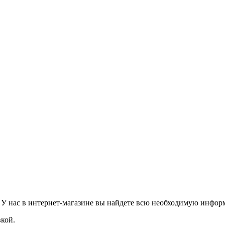
 У нас в интернет-магазине вы найдете всю необходимую информ
кой.