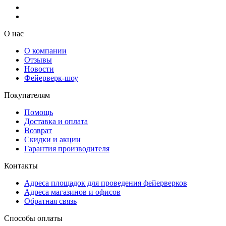
О нас
О компании
Отзывы
Новости
Фейерверк-шоу
Покупателям
Помощь
Доставка и оплата
Возврат
Скидки и акции
Гарантия производителя
Контакты
Адреса площадок для проведения фейерверков
Адреса магазинов и офисов
Обратная связь
Способы оплаты