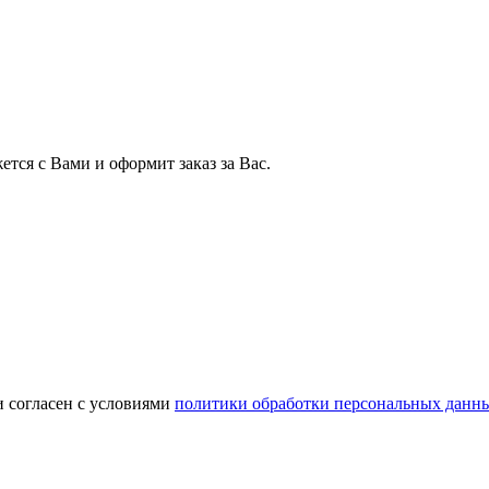
тся с Вами и оформит заказ за Вас.
и согласен с условиями
политики обработки персональных данн