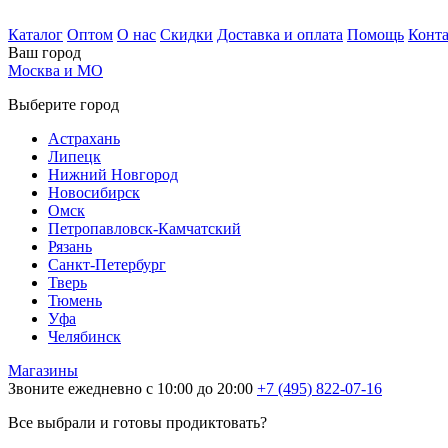
Каталог
Оптом
О нас
Скидки
Доставка и оплата
Помощь
Конт
Ваш город
Москва и МО
Выберите город
Астрахань
Липецк
Нижний Новгород
Новосибирск
Омск
Петропавловск-Камчатский
Рязань
Санкт-Петербург
Тверь
Тюмень
Уфа
Челябинск
Магазины
Звоните ежедневно с 10:00 до 20:00
+7 (495) 822-07-16
Все выбрали и готовы продиктовать?