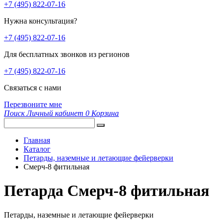
+7 (495) 822-07-16
Нужна консультация?
+7 (495) 822-07-16
Для бесплатных звонков из регионов
+7 (495) 822-07-16
Связаться с нами
Перезвоните мне
Поиск
Личный кабинет
0
Корзина
Главная
Каталог
Петарды, наземные и летающие фейерверки
Смерч-8 фитильная
Петарда Смерч-8 фитильная
Петарды, наземные и летающие фейерверки