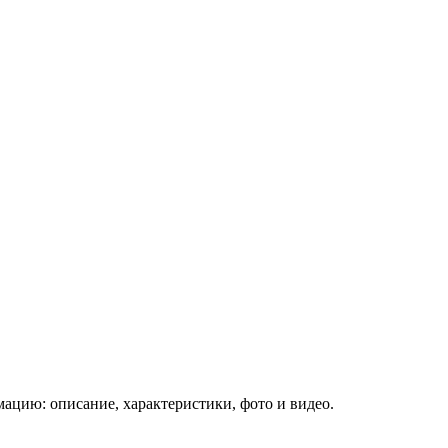
ацию: описание, характеристики, фото и видео.